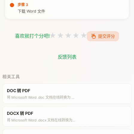
步骤 3
下载 Word 文件
喜欢就打个分吧!
提交评分
反馈列表
相关工具
DOC 转 PDF
将 Microsoft Word .doc 文档在线转换为 …
DOCX 转 PDF
将 Microsoft Word .docx 文档在线转换为…