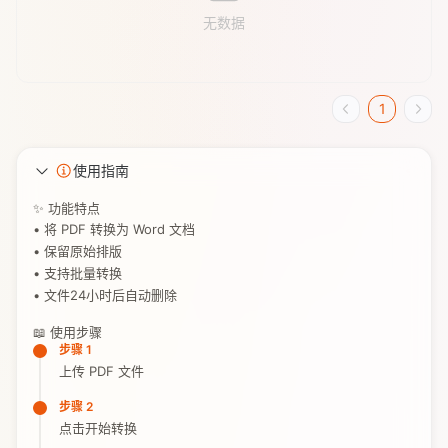
无数据
1
使用指南
✨ 功能特点
• 将 PDF 转换为 Word 文档
• 保留原始排版
• 支持批量转换
• 文件24小时后自动删除
📖 使用步骤
步骤 1
上传 PDF 文件
步骤 2
点击开始转换