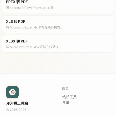
PPTX 转 PDF
将 Microsoft PowerPoint .pptx 演…
XLS 转 PDF
将 Microsoft Excel .xls 表格在线转换为…
XLSX 转 PDF
将 Microsoft Excel .xlsx 表格在线转换…
服务
站长工具
食谱
沙河福工具站
© 2016-2026