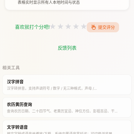
表格实时显示所有人本地时间与状态
喜欢就打个分吧!
提交评分
反馈列表
相关工具
汉字拼音
汉字转拼音，支持声调符号 / 数字 / 无三种格式，声母 /…
农历黄历查询
查询农历日期、二十四节气、老黄历宜忌、神位方位、彭祖百忌、干…
文字转语音
把文字转成语音并播放/下载。系统内置语音零延迟；可切换浏览器…