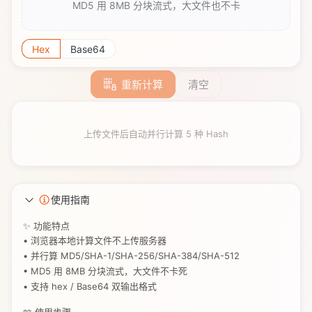
MD5 用 8MB 分块流式，大文件也不卡
Hex
Base64
重新计算
清空
上传文件后自动并行计算 5 种 Hash
使用指南
✨ 功能特点
• 浏览器本地计算文件不上传服务器
• 并行算 MD5/SHA-1/SHA-256/SHA-384/SHA-512
• MD5 用 8MB 分块流式，大文件不卡死
• 支持 hex / Base64 双输出格式