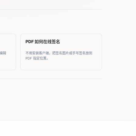
PDF 如何在线签名
编辑
不用安装客户端，把签名图片或手写签名放到
PDF 指定位置。