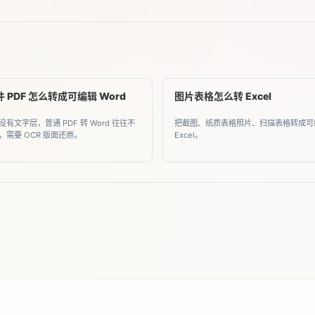
 PDF 怎么转成可编辑 Word
图片表格怎么转 Excel
有文字层，普通 PDF 转 Word 往往不
把截图、纸质表格照片、扫描表格转成可
，需要 OCR 版面还原。
Excel。