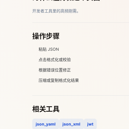
开发者工具里的高频刚需。
操作步骤
粘贴 JSON
点击格式化或校验
根据错误位置修正
压缩或复制格式化结果
相关工具
json_yaml
json_xml
jwt