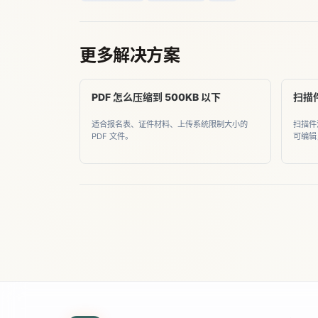
更多解决方案
PDF 怎么压缩到 500KB 以下
扫描件
适合报名表、证件材料、上传系统限制大小的
扫描件没
PDF 文件。
可编辑