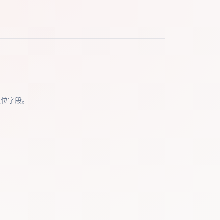
定位字段。