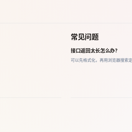
常见问题
接口返回太长怎么办？
可以先格式化，再用浏览器搜索