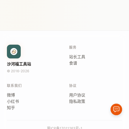
服务
站长工具
食谱
沙河福工具站
© 2016-2026
联系我们
协议
微博
用户协议
小红书
隐私政策
知乎
冀ICP备17011263号-1