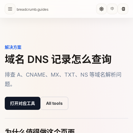
中
breadcrumb.guides
解决方案
域名 DNS 记录怎么查询
排查 A、CNAME、MX、TXT、NS 等域名解析问
题。
打开对应工具
All tools
为什么值得做这个页面