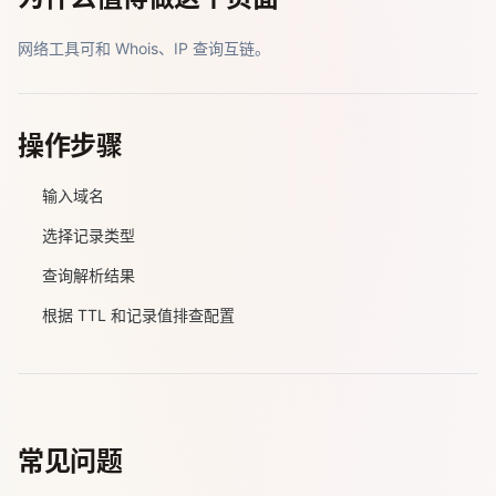
网络工具可和 Whois、IP 查询互链。
操作步骤
输入域名
选择记录类型
查询解析结果
根据 TTL 和记录值排查配置
常见问题