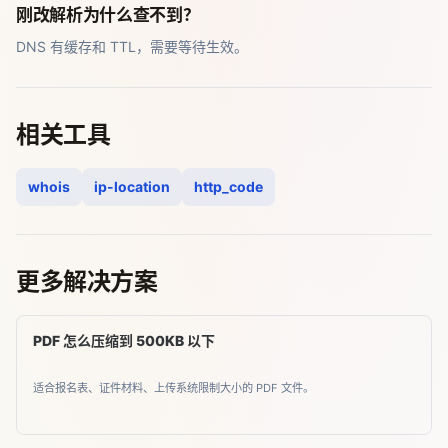
刚改解析为什么查不到？
DNS 有缓存和 TTL，需要等待生效。
相关工具
whois
ip-location
http_code
更多解决方案
PDF 怎么压缩到 500KB 以下
适合报名表、证件材料、上传系统限制大小的 PDF 文件。