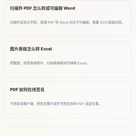
扫描件 PDF 怎么转成可编辑 Word
扫描件没有文字层，普通 PDF 转 Word 往往不可编辑，需要 OCR 版面还原。
图片表格怎么转 Excel
把截图、纸质表格照片、扫描表格转成可编辑 Excel。
PDF 如何在线签名
不用安装客户端，把签名图片或手写签名放到 PDF 指定位置。